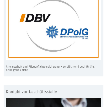
Anwartschaft und Pflegepflichtversicherung – Verpflichtend auch für Sie,
ohne geht’s nicht.
Kontakt zur Geschäftsstelle