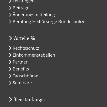
Leistungen
Beiträge
Änderungsmitteilung
Beratung Heilfürsorge Bundespolizei
Vorteile %
Rechtsschutz
Einkommenstabellen
Partner
Benefits
Tauschbörse
Seminare
Dienstanfänger