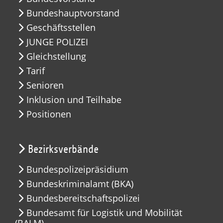
Bundeshauptvorstand
Geschäftsstellen
JUNGE POLIZEI
Gleichstellung
Tarif
Senioren
Inklusion und Teilhabe
Positionen
Bezirksverbände
Bundespolizeipräsidium
Bundeskriminalamt (BKA)
Bundesbereitschaftspolizei
Bundesamt für Logistik und Mobilität
(BALM)