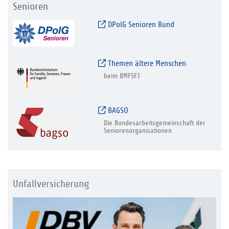
Senioren
DPolG Senioren Bund
Themen ältere Menschen
beim BMFSFJ
BAGSO
Die Bundesarbeitsgemeinschaft der
Seniorenorganisationen
Unfallversicherung