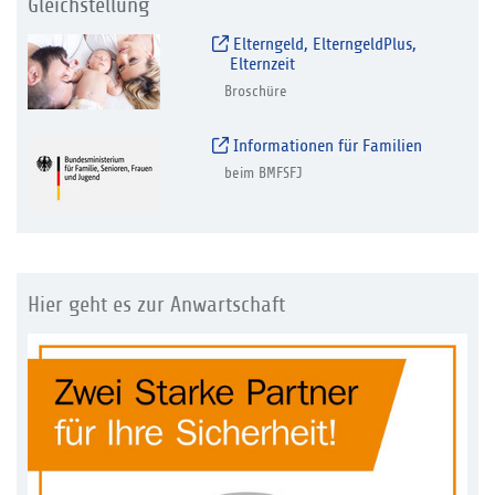
Gleichstellung
Elterngeld, ElterngeldPlus,
Elternzeit
Broschüre
Informationen für Familien
beim BMFSFJ
Hier geht es zur Anwartschaft