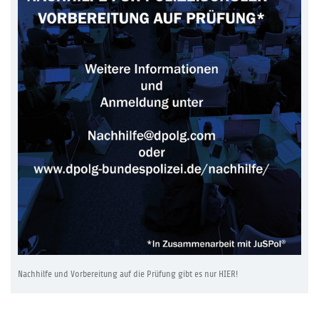
Nachhilfe und Vorbereitung auf die Prüfung gibt es nur HIER!