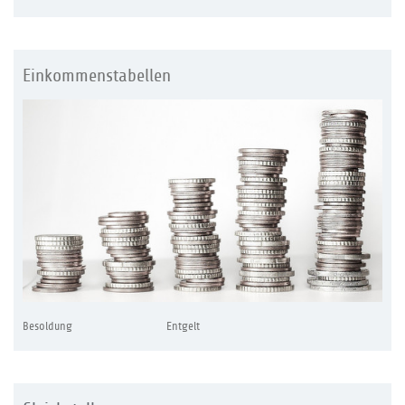
Einkommenstabellen
Besoldung
Entgelt