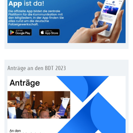
Anträge an den BDT 2023