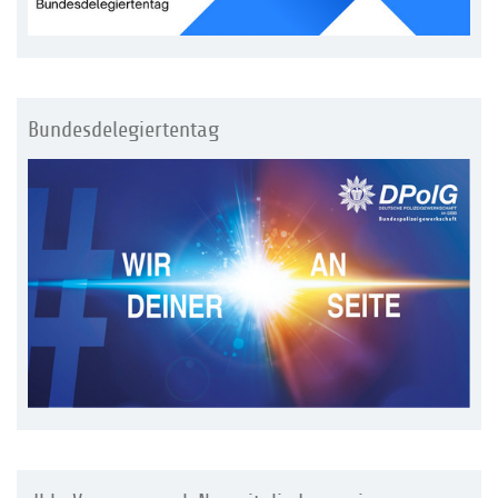
Bundesdelegiertentag