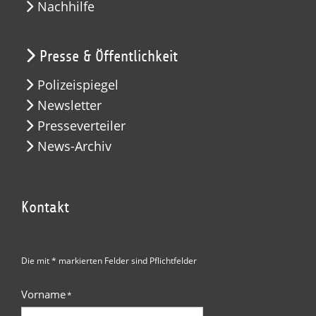
Nachhilfe
Presse & Öffentlichkeit
Polizeispiegel
Newsletter
Presseverteiler
News-Archiv
Kontakt
Die mit * markierten Felder sind Pflichtfelder
Vorname
*