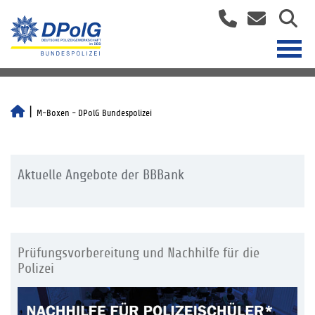
M-Boxen - DPolG Bundespolizei
Aktuelle Angebote der BBBank
Prüfungsvorbereitung und Nachhilfe für die
Polizei