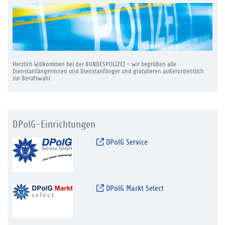
Herzlich Willkommen bei der BUNDESPOLIZEI – wir begrüßen alle
Dienstanfängerinnen und Dienstanfänger und gratulieren außerordentlich
zur Berufswahl
DPolG-Einrichtungen
DPolG Service
DPolG Markt Select