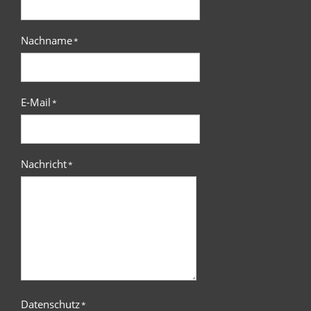
Nachname
*
E-Mail
*
Nachricht
*
Datenschutz
*