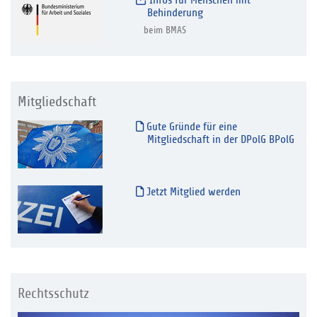
Infos für Menschen mit
Behinderung
beim BMAS
Mitgliedschaft
Gute Gründe für eine
Mitgliedschaft in der DPolG BPolG
Jetzt Mitglied werden
Rechtsschutz