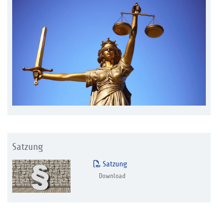
Satzung
Satzung
Download