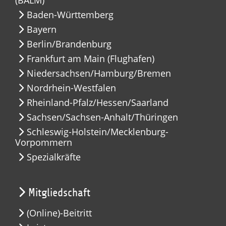
Baden-Württemberg
Bayern
Berlin/Brandenburg
Frankfurt am Main (Flughafen)
Niedersachsen/Hamburg/Bremen
Nordrhein-Westfalen
Rheinland-Pfalz/Hessen/Saarland
Sachsen/Sachsen-Anhalt/Thüringen
Schleswig-Holstein/Mecklenburg-
Vorpommern
Spezialkräfte
Mitgliedschaft
(Online)-Beitritt