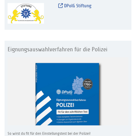
DPolG Stiftung
Eignungsauswahlverfahren für die Polizei
So wirst du fit für den Einstellungstest bei der Polizei!