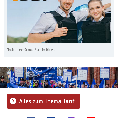
Einzigartiger Schutz, Auch im Dienst!
Alles zum Thema Tarif