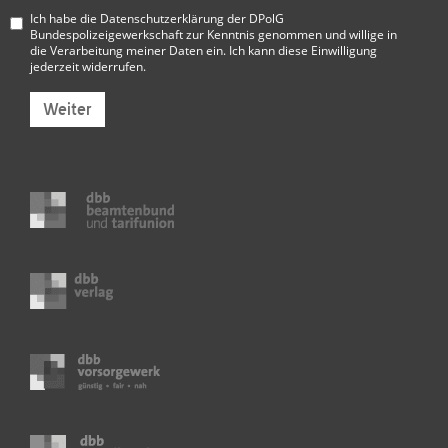
Ich habe die
Datenschutzerklärung der DPolG
Bundespolizeigewerkschaft
zur Kenntnis genommen und willige in
die Verarbeitung meiner Daten ein. Ich kann diese Einwilligung
jederzeit widerrufen.
Weiter