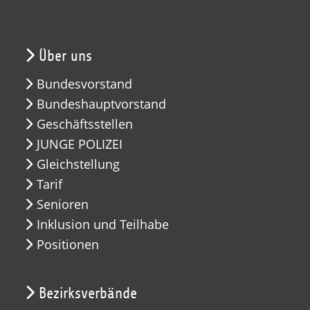
Über uns
Bundesvorstand
Bundeshauptvorstand
Geschäftsstellen
JUNGE POLIZEI
Gleichstellung
Tarif
Senioren
Inklusion und Teilhabe
Positionen
Bezirksverbände