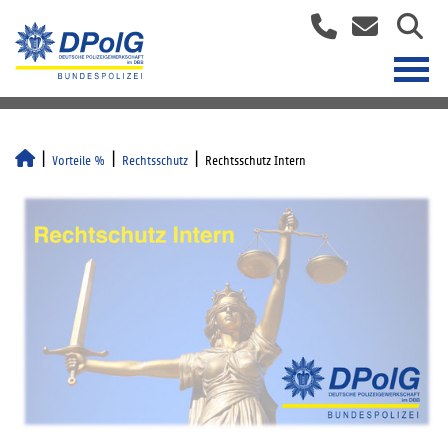
Vorteile %
Rechtsschutz
Rechtsschutz Intern