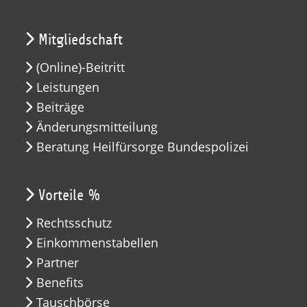
Mitgliedschaft
(Online)-Beitritt
Leistungen
Beiträge
Änderungsmitteilung
Beratung Heilfürsorge Bundespolizei
Vorteile %
Rechtsschutz
Einkommenstabellen
Partner
Benefits
Tauschbörse