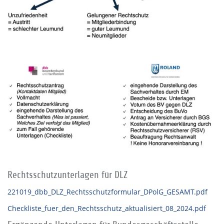
Rechtsschutzunterlagen für DLZ
221019_dbb_DLZ_Rechtsschutzformular_DPolG_GESAMT.pdf
Checkliste_fuer_den_Rechtsschutz_aktualisiert_08_2024.pdf