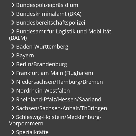
Bundespolizeipräsidium
Bundeskriminalamt (BKA)
Bundesbereitschaftspolizei
Bundesamt für Logistik und Mobilität
(BALM)
Baden-Württemberg
Bayern
Berlin/Brandenburg
Frankfurt am Main (Flughafen)
Niedersachsen/Hamburg/Bremen
Nordrhein-Westfalen
Rheinland-Pfalz/Hessen/Saarland
Sachsen/Sachsen-Anhalt/Thüringen
Schleswig-Holstein/Mecklenburg-
Vorpommern
Spezialkräfte