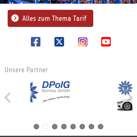
Alles zum Thema Tarif
Unsere Partner