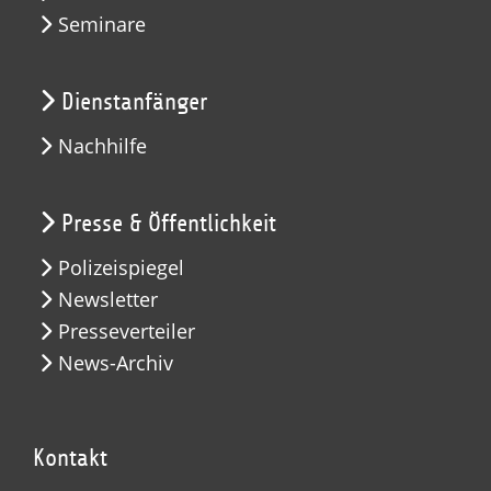
Seminare
Dienstanfänger
Nachhilfe
Presse & Öffentlichkeit
Polizeispiegel
Newsletter
Presseverteiler
News-Archiv
Kontakt