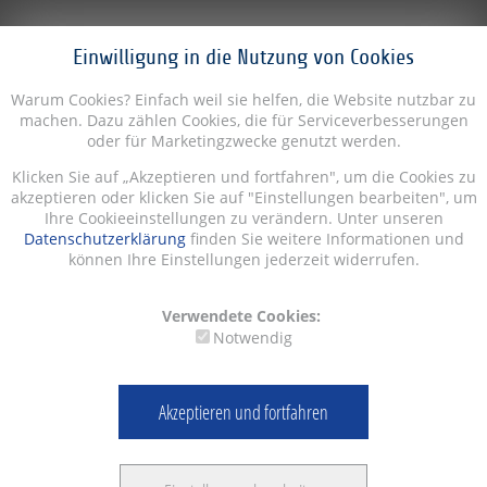
Einwilligung in die Nutzung von Cookies
Warum Cookies? Einfach weil sie helfen, die Website nutzbar zu
machen. Dazu zählen Cookies, die für Serviceverbesserungen
oder für Marketingzwecke genutzt werden.
Klicken Sie auf „Akzeptieren und fortfahren", um die Cookies zu
akzeptieren oder klicken Sie auf "Einstellungen bearbeiten", um
Ihre Cookieeinstellungen zu verändern. Unter unseren
Datenschutzerklärung
finden Sie weitere Informationen und
können Ihre Einstellungen jederzeit widerrufen.
Verwendete Cookies:
Notwendig
Akzeptieren und fortfahren