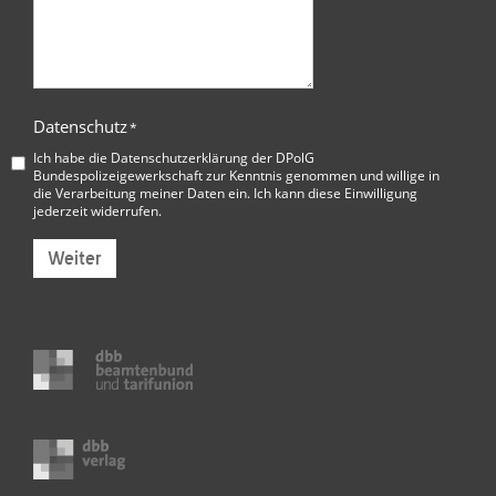
Datenschutz
*
Ich habe die
Datenschutzerklärung der DPolG
Bundespolizeigewerkschaft
zur Kenntnis genommen und willige in
die Verarbeitung meiner Daten ein. Ich kann diese Einwilligung
jederzeit widerrufen.
Weiter