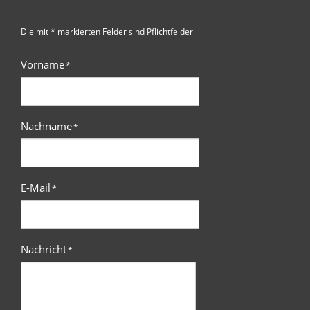
Die mit * markierten Felder sind Pflichtfelder
Vorname
*
Nachname
*
E-Mail
*
Nachricht
*